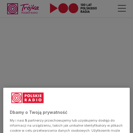
Dbamy o Twoją prywatność
My i nasi
5
partnerzy przechowujemy lub uzyskujemy dostęp do
informacji na urządzeniu, takich jak unikalne identyfikatory w plikach
cookie w celu przetwarzania danych osobowych. Użytkownik może