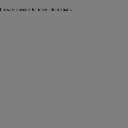
browser console for more information)
.