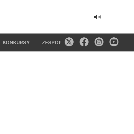
KONKURSY
ZESPÓŁ