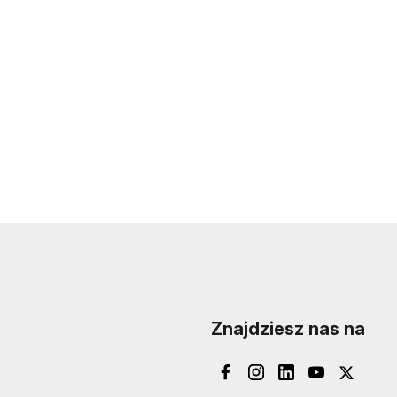
Znajdziesz nas na