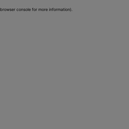
browser console for more information)
.