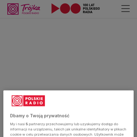
Dbamy o Twoją prywatność
My i nasi
5
partnerzy przechowujemy lub uzyskujemy dostęp do
informacji na urządzeniu, takich jak unikalne identyfikatory w plikach
cookie w celu przetwarzania danych osobowych. Użytkownik może