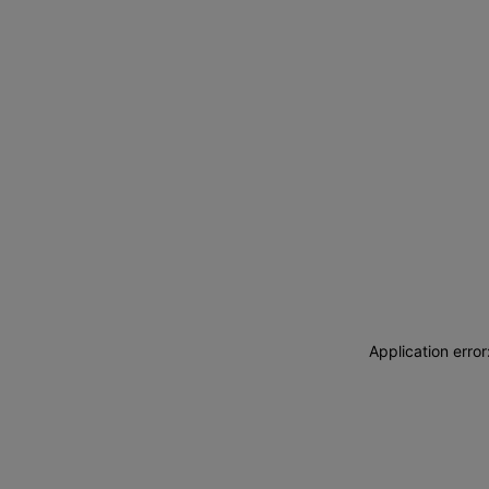
Application erro