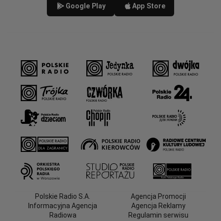
Google Play
App Store
Polskie Radio S.A.
Agencja Promocji
Informacyjna Agencja
Agencja Reklamy
Radiowa
Regulamin serwisu