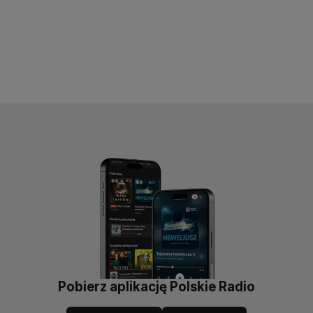
Pobierz aplikację Polskie Radio