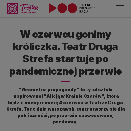
W czerwcu gonimy
króliczka. Teatr Druga
Strefa startuje po
pandemicznej przerwie
"Geometria propagandy" to tytuł sztuki
inspirowanej "Alicją w Krainie Czarów", która
będzie mieć premierę 4 czerwca w Teatrze Druga
Strefa. Tego dnia warszawski teatr otworzy się dla
publiczności, po przerwie spowodowanej
pandemią.