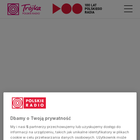
Dbamy o Twoją prywatność
My i nasi
5
partnerzy przechowujemy lub uzyskujemy dostęp do
informacji na urządzeniu, takich jak unikalne identyfikatory w plikach
cookie w celu przetwarzania danych osobowych. Użytkownik może