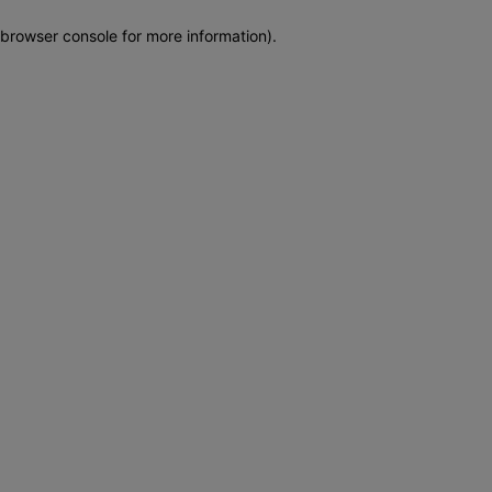
browser console for more information)
.