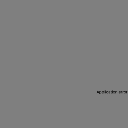
Application erro