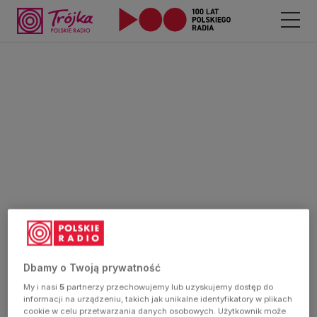
Dbamy o Twoją prywatność
My i nasi
5
partnerzy przechowujemy lub uzyskujemy dostęp do
informacji na urządzeniu, takich jak unikalne identyfikatory w plikach
cookie w celu przetwarzania danych osobowych. Użytkownik może