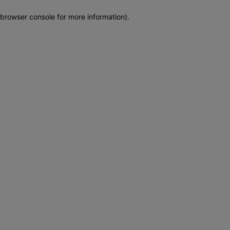
browser console for more information)
.