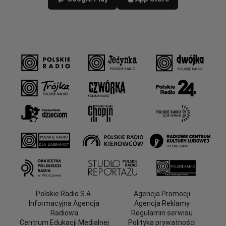
Polskie Radio S.A.
Agencja Promocji
Informacyjna Agencja
Agencja Reklamy
Radiowa
Regulamin serwisu
Centrum Edukacji Medialnej
Polityka prywatności