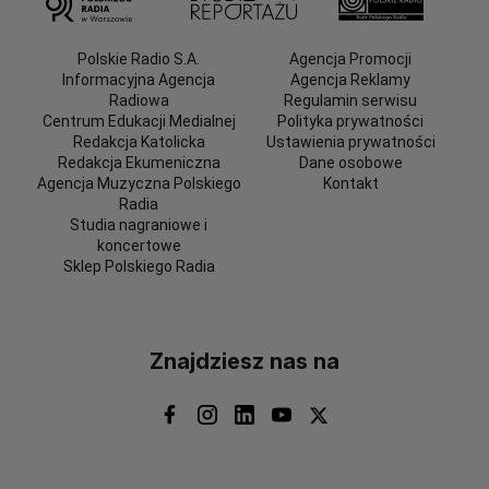
Polskie Radio S.A.
Agencja Promocji
Informacyjna Agencja
Agencja Reklamy
Radiowa
Regulamin serwisu
Centrum Edukacji Medialnej
Polityka prywatności
Redakcja Katolicka
Ustawienia prywatności
Redakcja Ekumeniczna
Dane osobowe
Agencja Muzyczna Polskiego
Kontakt
Radia
Studia nagraniowe i
koncertowe
Sklep Polskiego Radia
Znajdziesz nas na