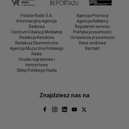
Polskie Radio S.A.
Agencja Promocji
Informacyjna Agencja
Agencja Reklamy
Radiowa
Regulamin serwisu
Centrum Edukacji Medialnej
Polityka prywatności
Redakcja Katolicka
Ustawienia prywatności
Redakcja Ekumeniczna
Dane osobowe
Agencja Muzyczna Polskiego
Kontakt
Radia
Studia nagraniowe i
koncertowe
Sklep Polskiego Radia
Znajdziesz nas na