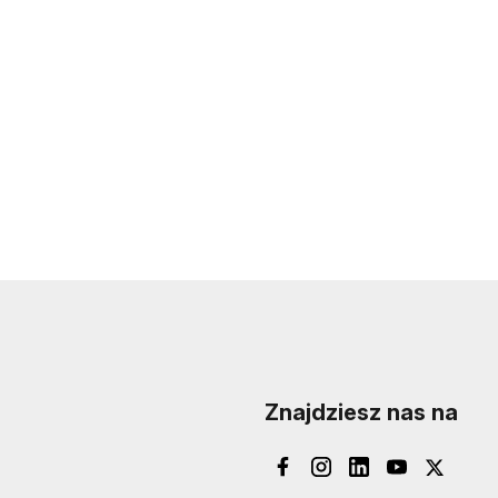
Znajdziesz nas na