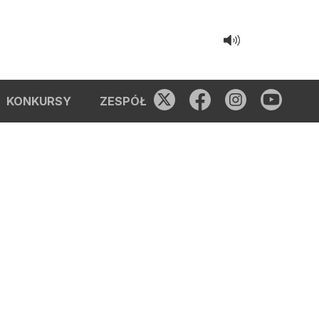
KONKURSY
ZESPÓŁ