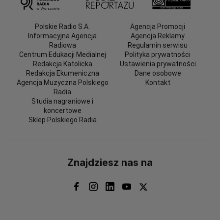
Polskie Radio S.A.
Agencja Promocji
Informacyjna Agencja
Agencja Reklamy
Radiowa
Regulamin serwisu
Centrum Edukacji Medialnej
Polityka prywatności
Redakcja Katolicka
Ustawienia prywatności
Redakcja Ekumeniczna
Dane osobowe
Agencja Muzyczna Polskiego
Kontakt
Radia
Studia nagraniowe i
koncertowe
Sklep Polskiego Radia
Znajdziesz nas na