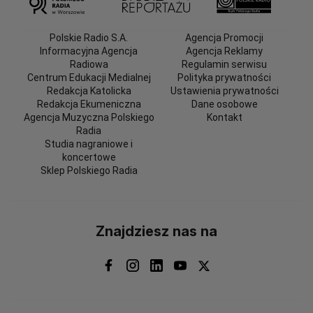
Polskie Radio S.A.
Agencja Promocji
Informacyjna Agencja
Agencja Reklamy
Radiowa
Regulamin serwisu
Centrum Edukacji Medialnej
Polityka prywatności
Redakcja Katolicka
Ustawienia prywatności
Redakcja Ekumeniczna
Dane osobowe
Agencja Muzyczna Polskiego
Kontakt
Radia
Studia nagraniowe i
koncertowe
Sklep Polskiego Radia
Znajdziesz nas na