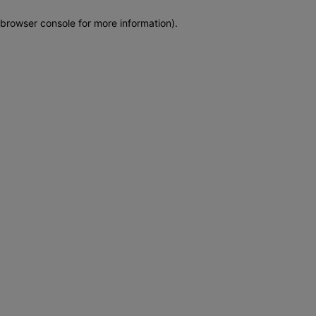
browser console for more information)
.