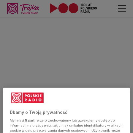
Dbamy o Twoją prywatność
My i nasi
5
partnerzy przechowujemy lub uzyskujemy dostęp do
informacji na urządzeniu, takich jak unikalne identyfikatory w plikach
cookie w celu przetwarzania danych osobowych. Użytkownik może