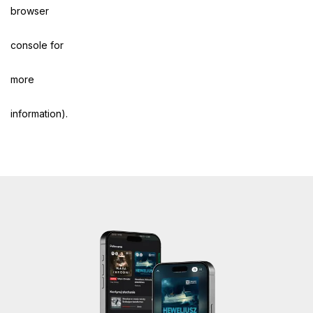
browser
console for
more
information)
.