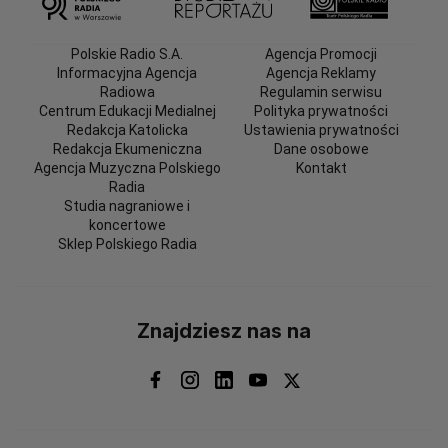
Polskie Radio S.A.
Agencja Promocji
Informacyjna Agencja
Agencja Reklamy
Radiowa
Regulamin serwisu
Centrum Edukacji Medialnej
Polityka prywatności
Redakcja Katolicka
Ustawienia prywatności
Redakcja Ekumeniczna
Dane osobowe
Agencja Muzyczna Polskiego
Kontakt
Radia
Studia nagraniowe i
koncertowe
Sklep Polskiego Radia
Znajdziesz nas na