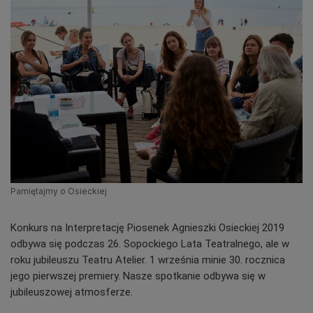
Pamiętajmy o Osieckiej
Konkurs na Interpretację Piosenek Agnieszki Osieckiej 2019
odbywa się podczas 26. Sopockiego Lata Teatralnego, ale w
roku jubileuszu Teatru Atelier. 1 września minie 30. rocznica
jego pierwszej premiery. Nasze spotkanie odbywa się w
jubileuszowej atmosferze.