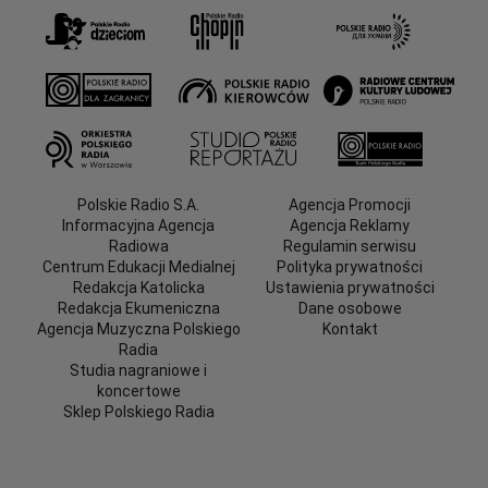
Polskie Radio S.A.
Agencja Promocji
Informacyjna Agencja
Agencja Reklamy
Radiowa
Regulamin serwisu
Centrum Edukacji Medialnej
Polityka prywatności
Redakcja Katolicka
Ustawienia prywatności
Redakcja Ekumeniczna
Dane osobowe
Agencja Muzyczna Polskiego
Kontakt
Radia
Studia nagraniowe i
koncertowe
Sklep Polskiego Radia