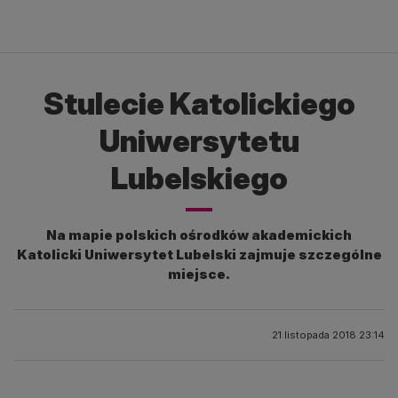
Stulecie Katolickiego
Uniwersytetu
Lubelskiego
Na mapie polskich ośrodków akademickich
Katolicki Uniwersytet Lubelski zajmuje szczególne
miejsce.
21 listopada 2018 23:14