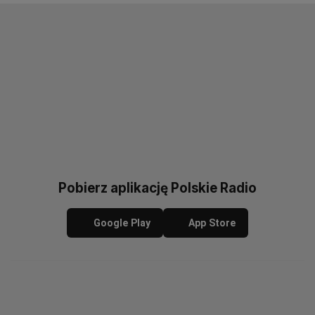
Pobierz aplikację Polskie Radio
Google Play
App Store