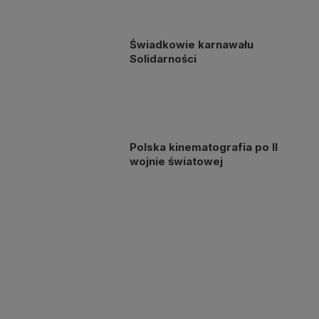
Świadkowie karnawału
Solidarności
Polska kinematografia po II
wojnie światowej