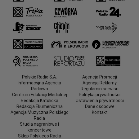
Polskie Radio S.A.
Agencja Promocji
Informacyjna Agencja
Agencja Reklamy
Radiowa
Regulamin serwisu
Centrum Edukacji Medialnej
Polityka prywatności
Redakcja Katolicka
Ustawienia prywatności
Redakcja Ekumeniczna
Dane osobowe
Agencja Muzyczna Polskiego
Kontakt
Radia
Studia nagraniowe i
koncertowe
Sklep Polskiego Radia