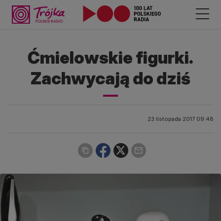
Ćmielowskie figurki.
Zachwycają do dziś
23 listopada 2017 09:48