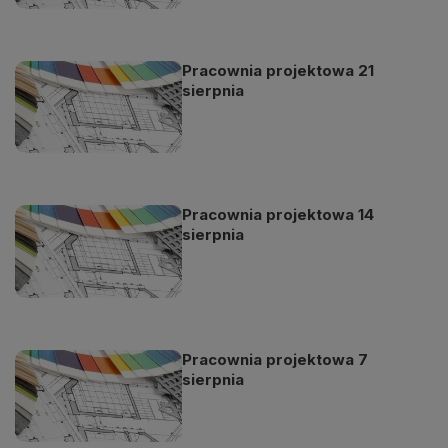
Pracownia projektowa 21
sierpnia
Pracownia projektowa 14
sierpnia
Pracownia projektowa 7
sierpnia