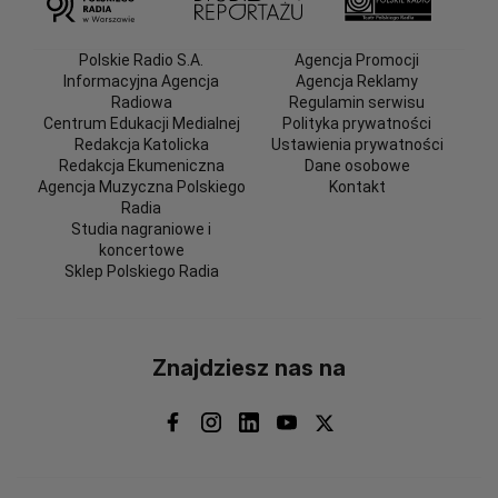
Polskie Radio S.A.
Agencja Promocji
Informacyjna Agencja
Agencja Reklamy
Radiowa
Regulamin serwisu
Centrum Edukacji Medialnej
Polityka prywatności
Redakcja Katolicka
Ustawienia prywatności
Redakcja Ekumeniczna
Dane osobowe
Agencja Muzyczna Polskiego
Kontakt
Radia
Studia nagraniowe i
koncertowe
Sklep Polskiego Radia
Znajdziesz nas na