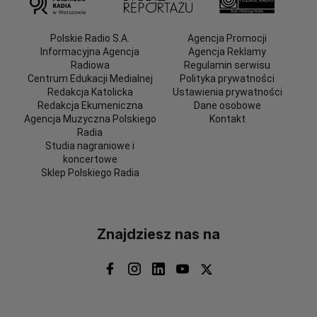
Polskie Radio S.A.
Agencja Promocji
Informacyjna Agencja
Agencja Reklamy
Radiowa
Regulamin serwisu
Centrum Edukacji Medialnej
Polityka prywatności
Redakcja Katolicka
Ustawienia prywatności
Redakcja Ekumeniczna
Dane osobowe
Agencja Muzyczna Polskiego
Kontakt
Radia
Studia nagraniowe i
koncertowe
Sklep Polskiego Radia
Znajdziesz nas na