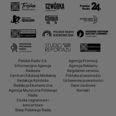
Polskie Radio S.A.
Agencja Promocji
Informacyjna Agencja
Agencja Reklamy
Radiowa
Regulamin serwisu
Centrum Edukacji Medialnej
Polityka prywatności
Redakcja Katolicka
Ustawienia prywatności
Redakcja Ekumeniczna
Dane osobowe
Agencja Muzyczna Polskiego
Kontakt
Radia
Studia nagraniowe i
koncertowe
Sklep Polskiego Radia