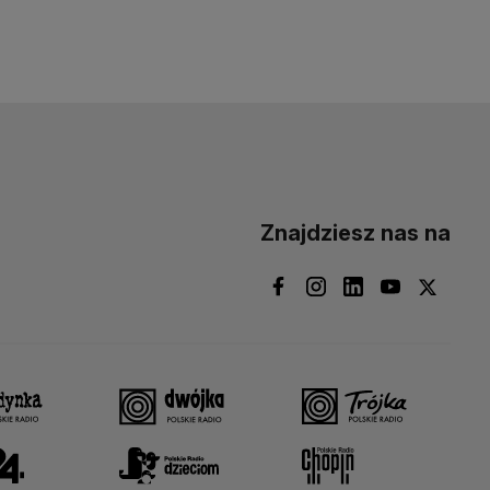
Znajdziesz nas na