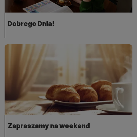
Dobrego Dnia!
Zapraszamy na weekend