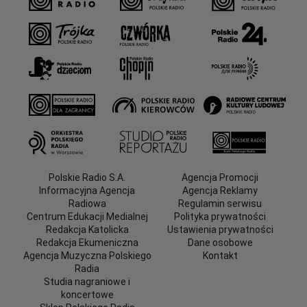
Polskie Radio S.A.
Agencja Promocji
Informacyjna Agencja
Agencja Reklamy
Radiowa
Regulamin serwisu
Centrum Edukacji Medialnej
Polityka prywatności
Redakcja Katolicka
Ustawienia prywatności
Redakcja Ekumeniczna
Dane osobowe
Agencja Muzyczna Polskiego
Kontakt
Radia
Studia nagraniowe i
koncertowe