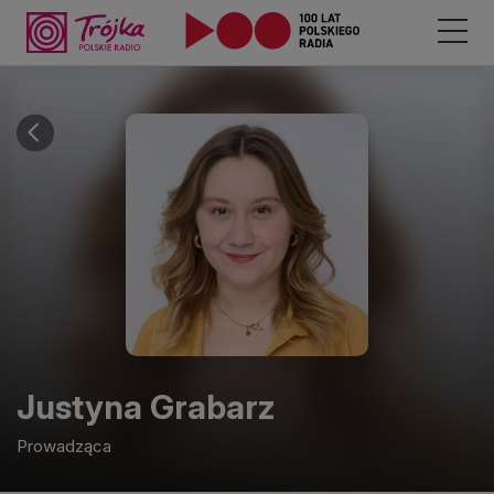
Justyna
Grabarz
Prowadząca