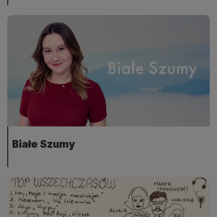
Białe Szumy