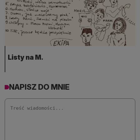
Listy na M.
NAPISZ DO MNIE