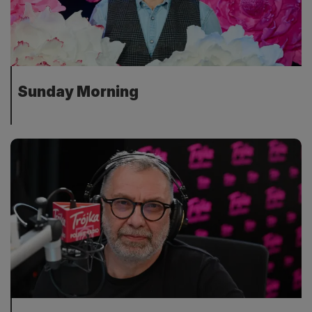
Sunday Morning