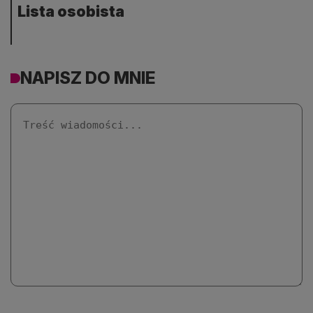
Lista osobista
NAPISZ DO MNIE