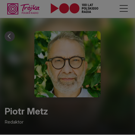
Piotr
Metz
Redaktor