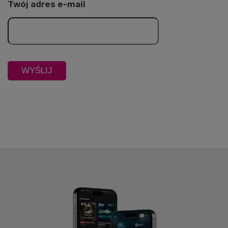
Twój adres e-mail