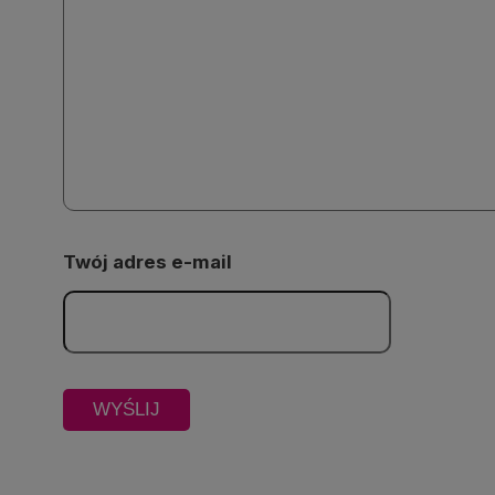
Twój adres e-mail