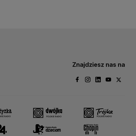
Znajdziesz nas na