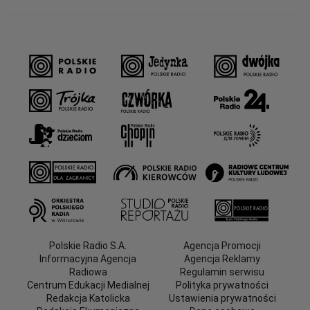
Polskie Radio S.A.
Agencja Promocji
Informacyjna Agencja
Agencja Reklamy
Radiowa
Regulamin serwisu
Centrum Edukacji Medialnej
Polityka prywatności
Redakcja Katolicka
Ustawienia prywatności