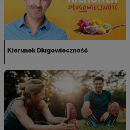
Kierunek Długowieczność