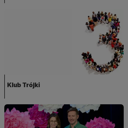
Klub Trójki