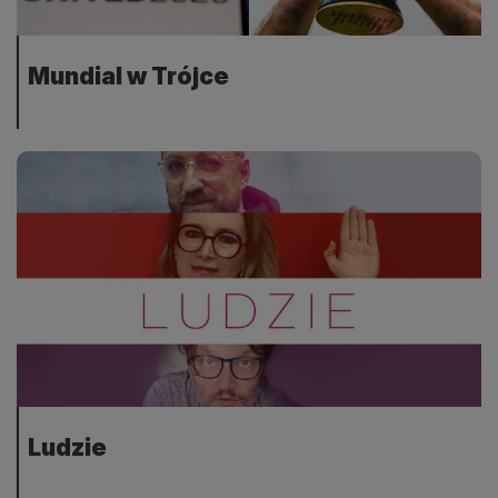
Mundial w Trójce
Ludzie