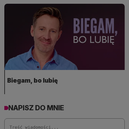
Biegam, bo lubię
NAPISZ DO MNIE