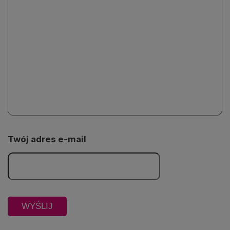
Twój adres e-mail