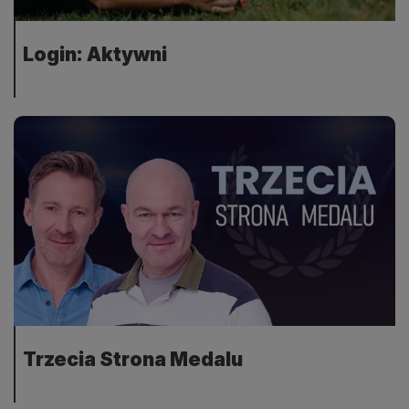
Login: Aktywni
Trzecia Strona Medalu