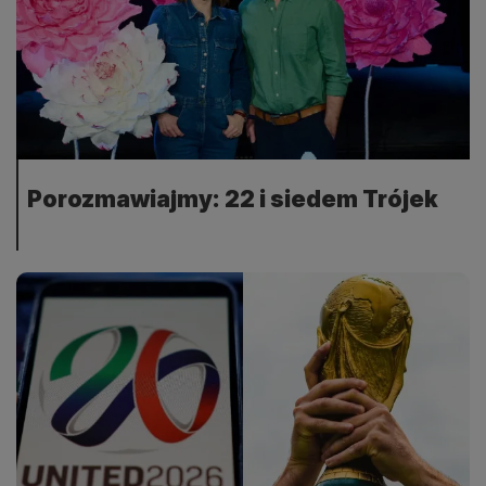
Porozmawiajmy: 22 i siedem Trójek