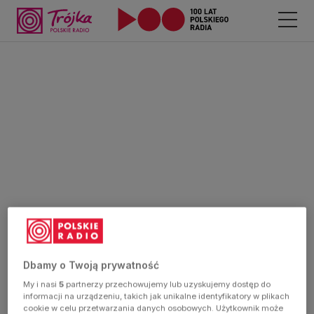
Dbamy o Twoją prywatność
My i nasi
5
partnerzy przechowujemy lub uzyskujemy dostęp do
informacji na urządzeniu, takich jak unikalne identyfikatory w plikach
cookie w celu przetwarzania danych osobowych. Użytkownik może