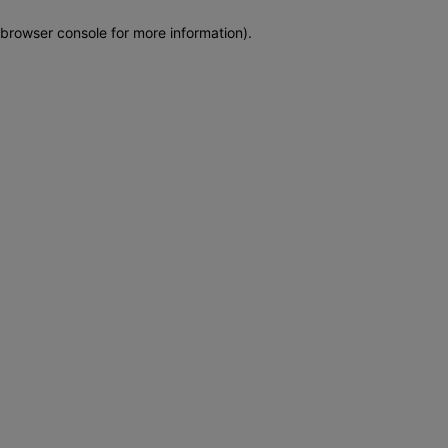
browser console for more information)
.