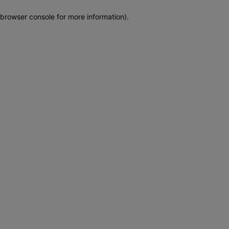
browser console for more information)
.