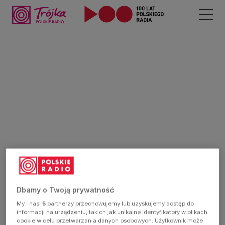
Dbamy o Twoją prywatność
My i nasi
5
partnerzy przechowujemy lub uzyskujemy dostęp do
informacji na urządzeniu, takich jak unikalne identyfikatory w plikach
cookie w celu przetwarzania danych osobowych. Użytkownik może