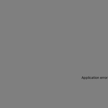
Application erro