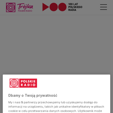
Dbamy o Twoją prywatność
My i nasi
5
partnerzy przechowujemy lub uzyskujemy dostęp do
informacji na urządzeniu, takich jak unikalne identyfikatory w plikach
cookie w celu przetwarzania danych osobowych. Użytkownik może