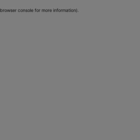
browser console for more information)
.