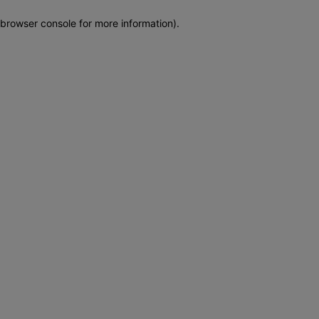
browser console for more information)
.