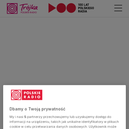
Dbamy o Twoją prywatność
My i nasi
5
partnerzy przechowujemy lub uzyskujemy dostęp do
informacji na urządzeniu, takich jak unikalne identyfikatory w plikach
cookie w celu przetwarzania danych osobowych. Użytkownik może