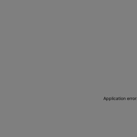
Application erro