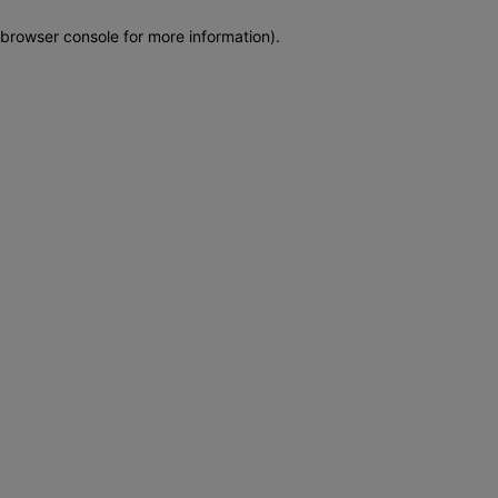
browser console for more information)
.