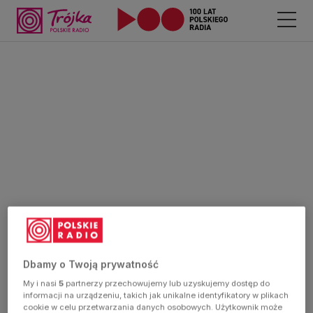
Dbamy o Twoją prywatność
My i nasi
5
partnerzy przechowujemy lub uzyskujemy dostęp do
informacji na urządzeniu, takich jak unikalne identyfikatory w plikach
cookie w celu przetwarzania danych osobowych. Użytkownik może