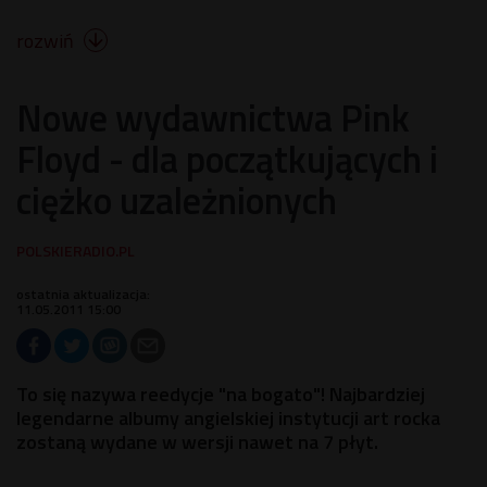
rozwiń

Nowe wydawnictwa Pink
Floyd - dla początkujących i
ciężko uzależnionych
ostatnia aktualizacja:
11.05.2011 15:00
To się nazywa reedycje "na bogato"! Najbardziej
legendarne albumy angielskiej instytucji art rocka
zostaną wydane w wersji nawet na 7 płyt.