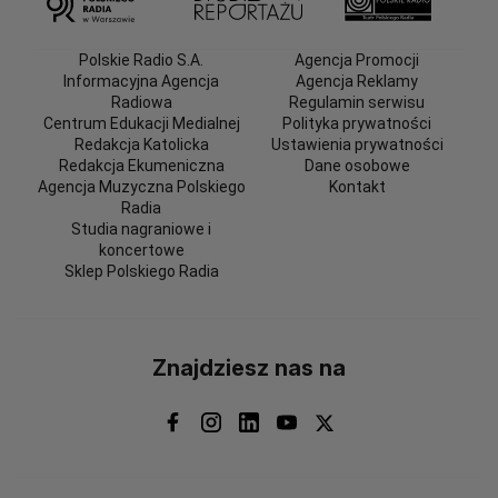
Polskie Radio S.A.
Agencja Promocji
Informacyjna Agencja
Agencja Reklamy
Radiowa
Regulamin serwisu
Centrum Edukacji Medialnej
Polityka prywatności
Redakcja Katolicka
Ustawienia prywatności
Redakcja Ekumeniczna
Dane osobowe
Agencja Muzyczna Polskiego
Kontakt
Radia
Studia nagraniowe i
koncertowe
Sklep Polskiego Radia
Znajdziesz nas na