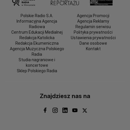
Polskie Radio S.A.
Agencja Promocji
Informacyjna Agencja
Agencja Reklamy
Radiowa
Regulamin serwisu
Centrum Edukacji Medialnej
Polityka prywatności
Redakcja Katolicka
Ustawienia prywatności
Redakcja Ekumeniczna
Dane osobowe
Agencja Muzyczna Polskiego
Kontakt
Radia
Studia nagraniowe i
koncertowe
Sklep Polskiego Radia
Znajdziesz nas na