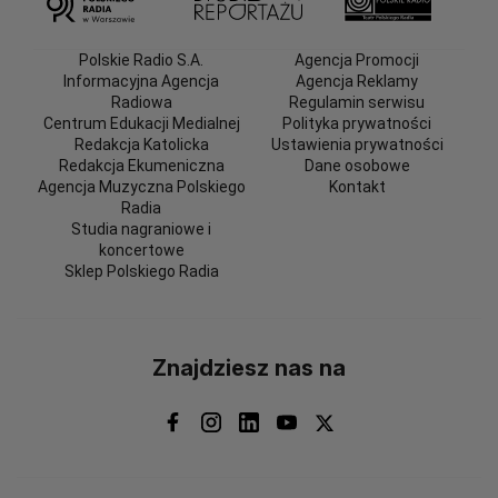
Polskie Radio S.A.
Agencja Promocji
Informacyjna Agencja
Agencja Reklamy
Radiowa
Regulamin serwisu
Centrum Edukacji Medialnej
Polityka prywatności
Redakcja Katolicka
Ustawienia prywatności
Redakcja Ekumeniczna
Dane osobowe
Agencja Muzyczna Polskiego
Kontakt
Radia
Studia nagraniowe i
koncertowe
Sklep Polskiego Radia
Znajdziesz nas na