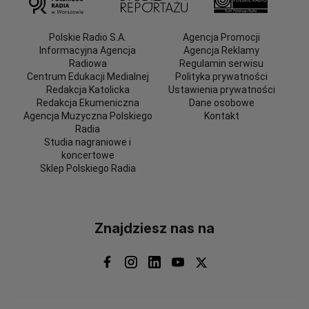
Polskie Radio S.A.
Agencja Promocji
Informacyjna Agencja
Agencja Reklamy
Radiowa
Regulamin serwisu
Centrum Edukacji Medialnej
Polityka prywatności
Redakcja Katolicka
Ustawienia prywatności
Redakcja Ekumeniczna
Dane osobowe
Agencja Muzyczna Polskiego
Kontakt
Radia
Studia nagraniowe i
koncertowe
Sklep Polskiego Radia
Znajdziesz nas na