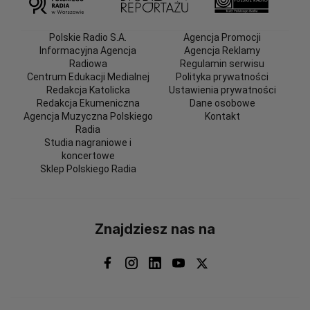
Polskie Radio S.A.
Agencja Promocji
Informacyjna Agencja
Agencja Reklamy
Radiowa
Regulamin serwisu
Centrum Edukacji Medialnej
Polityka prywatności
Redakcja Katolicka
Ustawienia prywatności
Redakcja Ekumeniczna
Dane osobowe
Agencja Muzyczna Polskiego
Kontakt
Radia
Studia nagraniowe i
koncertowe
Sklep Polskiego Radia
Znajdziesz nas na