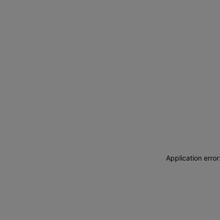
Application erro