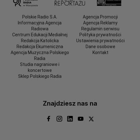
Polskie Radio S.A.
Agencja Promocji
Informacyjna Agencja
Agencja Reklamy
Radiowa
Regulamin serwisu
Centrum Edukacji Medialnej
Polityka prywatności
Redakcja Katolicka
Ustawienia prywatności
Redakcja Ekumeniczna
Dane osobowe
Agencja Muzyczna Polskiego
Kontakt
Radia
Studia nagraniowe i
koncertowe
Sklep Polskiego Radia
Znajdziesz nas na