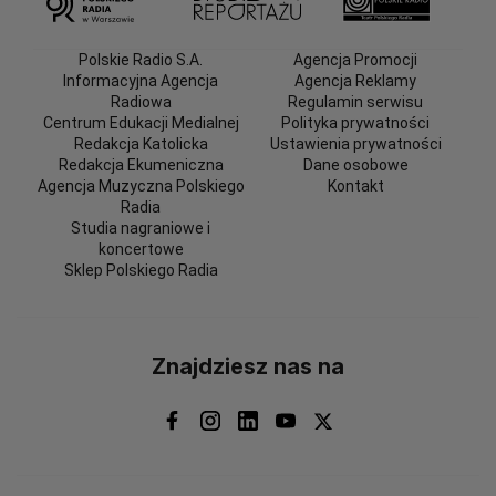
Polskie Radio S.A.
Agencja Promocji
Informacyjna Agencja
Agencja Reklamy
Radiowa
Regulamin serwisu
Centrum Edukacji Medialnej
Polityka prywatności
Redakcja Katolicka
Ustawienia prywatności
Redakcja Ekumeniczna
Dane osobowe
Agencja Muzyczna Polskiego
Kontakt
Radia
Studia nagraniowe i
koncertowe
Sklep Polskiego Radia
Znajdziesz nas na