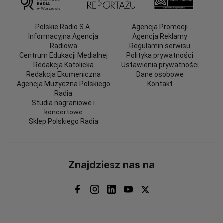
Polskie Radio S.A.
Agencja Promocji
Informacyjna Agencja
Agencja Reklamy
Radiowa
Regulamin serwisu
Centrum Edukacji Medialnej
Polityka prywatności
Redakcja Katolicka
Ustawienia prywatności
Redakcja Ekumeniczna
Dane osobowe
Agencja Muzyczna Polskiego
Kontakt
Radia
Studia nagraniowe i
koncertowe
Sklep Polskiego Radia
Znajdziesz nas na