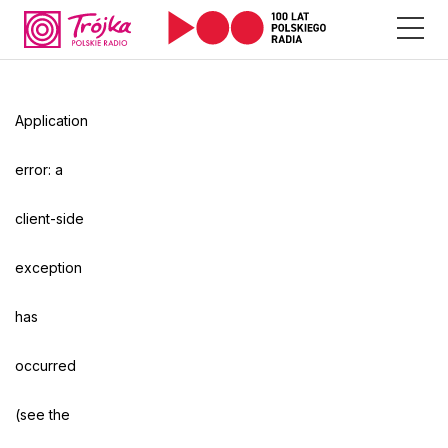
Application
error: a
client-side
exception
has
occurred
(see the