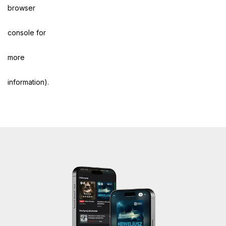
browser
console for
more
information)
.