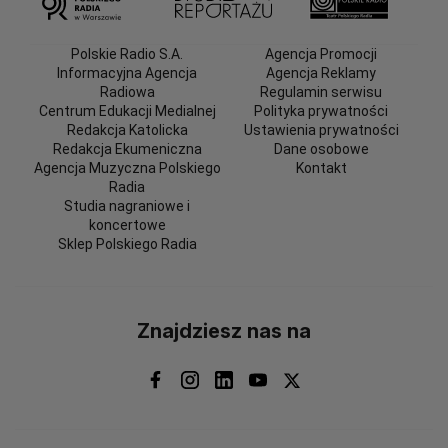
Polskie Radio S.A.
Agencja Promocji
Informacyjna Agencja
Agencja Reklamy
Radiowa
Regulamin serwisu
Centrum Edukacji Medialnej
Polityka prywatności
Redakcja Katolicka
Ustawienia prywatności
Redakcja Ekumeniczna
Dane osobowe
Agencja Muzyczna Polskiego
Kontakt
Radia
Studia nagraniowe i
koncertowe
Sklep Polskiego Radia
Znajdziesz nas na