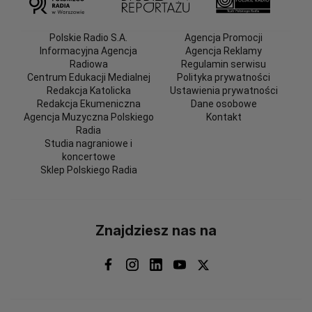
Polskie Radio S.A.
Agencja Promocji
Informacyjna Agencja
Agencja Reklamy
Radiowa
Regulamin serwisu
Centrum Edukacji Medialnej
Polityka prywatności
Redakcja Katolicka
Ustawienia prywatności
Redakcja Ekumeniczna
Dane osobowe
Agencja Muzyczna Polskiego
Kontakt
Radia
Studia nagraniowe i
koncertowe
Sklep Polskiego Radia
Znajdziesz nas na