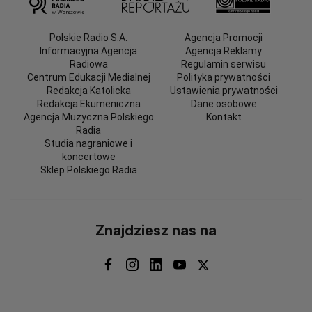
Polskie Radio S.A.
Agencja Promocji
Informacyjna Agencja
Agencja Reklamy
Radiowa
Regulamin serwisu
Centrum Edukacji Medialnej
Polityka prywatności
Redakcja Katolicka
Ustawienia prywatności
Redakcja Ekumeniczna
Dane osobowe
Agencja Muzyczna Polskiego
Kontakt
Radia
Studia nagraniowe i
koncertowe
Sklep Polskiego Radia
Znajdziesz nas na