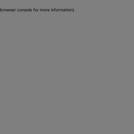
browser console for more information)
.