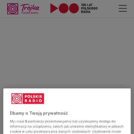
Dbamy o Twoją prywatność
My i nasi
5
partnerzy przechowujemy lub uzyskujemy dostęp do
informacji na urządzeniu, takich jak unikalne identyfikatory w plikach
cookie w celu przetwarzania danych osobowych. Użytkownik może